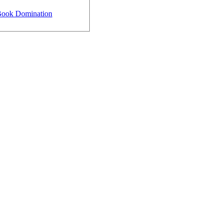
ook Domination