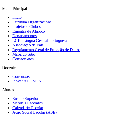
Menu Principal
Início
Estrutura Organizacional
Projetos e Clubes
Ementas de Almoço
Departamentos
LGP - Língua Gestual Portuguesa
Associação de Pais
Regulamento Geral de Proteção de Dados
Mapa do Sítio
Contacte-nos
Docentes
Concursos
Inovar ALUNOS
Alunos
Ensino Superior
Manuais Escolares
Calendário Escolar
Ação Social Escolar (ASE)