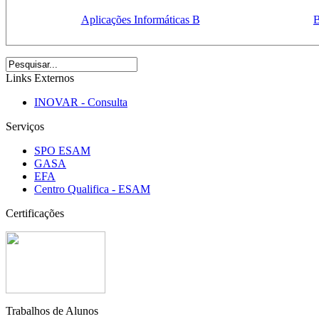
Aplicações Informáticas B
B
Links Externos
INOVAR - Consulta
Serviços
SPO ESAM
GASA
EFA
Centro Qualifica - ESAM
Certificações
Trabalhos de Alunos