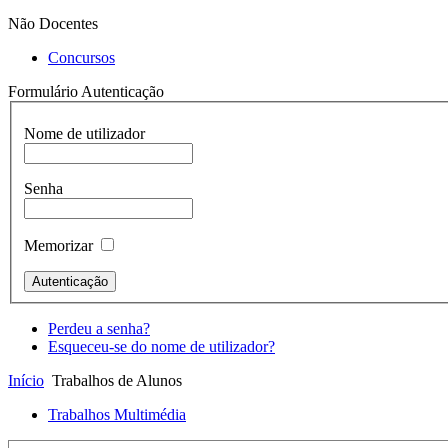
Não Docentes
Concursos
Formulário Autenticação
Nome de utilizador
Senha
Memorizar
Perdeu a senha?
Esqueceu-se do nome de utilizador?
Início
Trabalhos de Alunos
Trabalhos Multimédia