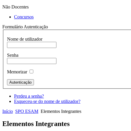
Não Docentes
Concursos
Formulário Autenticação
Nome de utilizador
Senha
Memorizar
Perdeu a senha?
Esqueceu-se do nome de utilizador?
Início
SPO ESAM
Elementos Integrantes
Elementos Integrantes