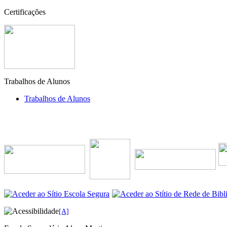
Certificações
Trabalhos de Alunos
Trabalhos de Alunos
[A]