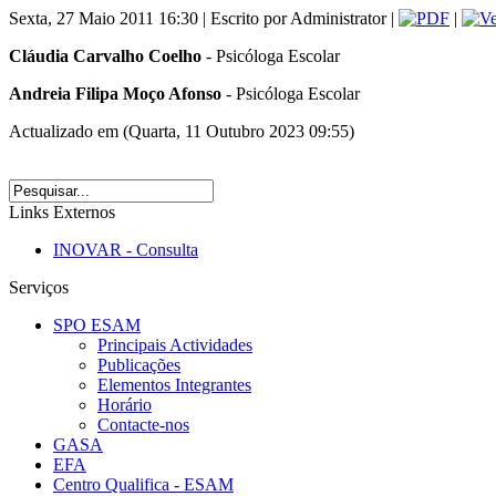
Sexta, 27 Maio 2011 16:30 | Escrito por Administrator |
|
Cláudia Carvalho Coelho
- Psicóloga Escolar
Andreia Filipa Moço Afonso
- Psicóloga Escolar
Actualizado em (Quarta, 11 Outubro 2023 09:55)
Links Externos
INOVAR - Consulta
Serviços
SPO ESAM
Principais Actividades
Publicações
Elementos Integrantes
Horário
Contacte-nos
GASA
EFA
Centro Qualifica - ESAM