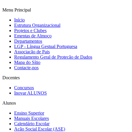
Menu Principal
Início
Estrutura Organizacional
Projetos e Clubes
Ementas de Almoço
Departamentos
LGP - Língua Gestual Portuguesa
Associação de Pais
Regulamento Geral de Proteção de Dados
Mapa do Sítio
Contacte-nos
Docentes
Concursos
Inovar ALUNOS
Alunos
Ensino Superior
Manuais Escolares
Calendário Escolar
Ação Social Escolar (ASE)