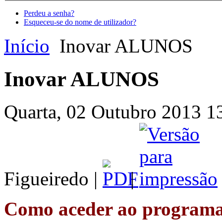
Perdeu a senha?
Esqueceu-se do nome de utilizador?
Início
Inovar ALUNOS
Inovar ALUNOS
Quarta, 02 Outubro 2013 13
Figueiredo |
|
Como aceder ao programa