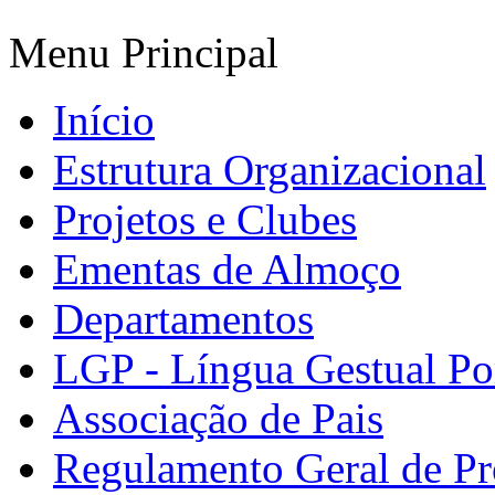
Menu Principal
Início
Estrutura Organizacional
Projetos e Clubes
Ementas de Almoço
Departamentos
LGP - Língua Gestual Po
Associação de Pais
Regulamento Geral de Pr