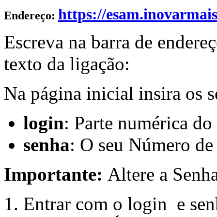
https://esam.inovarmai
Endereço:
Escreva na barra de endereç
texto da ligação:
Na página inicial insira os 
login
: Parte numérica do 
senha
: O seu Número de 
Importante:
Altere a Senh
Entrar com o login e sen