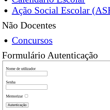
Ação Social Escolar (AS
Não Docentes
Concursos
Formulário Autenticação
Nome de utilizador
Senha
Memorizar