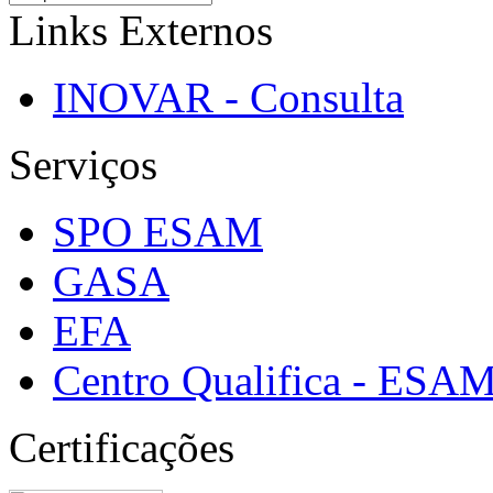
Links Externos
INOVAR - Consulta
Serviços
SPO ESAM
GASA
EFA
Centro Qualifica - ESA
Certificações