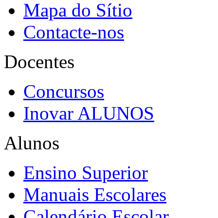
Mapa do Sítio
Contacte-nos
Docentes
Concursos
Inovar ALUNOS
Alunos
Ensino Superior
Manuais Escolares
Calendário Escolar