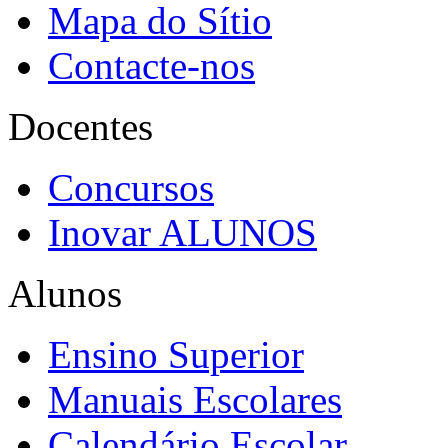
Mapa do Sítio
Contacte-nos
Docentes
Concursos
Inovar ALUNOS
Alunos
Ensino Superior
Manuais Escolares
Calendário Escolar