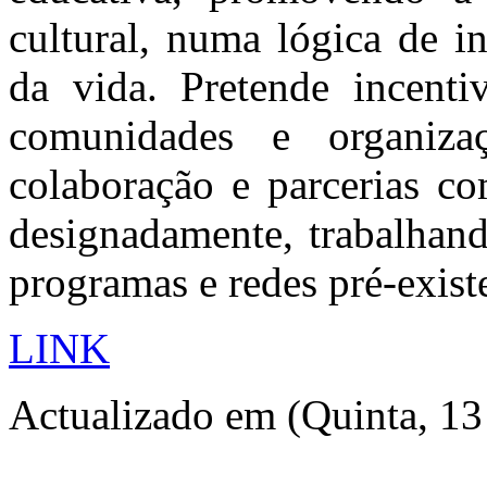
cultural, numa lógica de i
da vida. Pretende incenti
comunidades e organiza
colaboração e parcerias co
designadamente, trabalhand
programas e redes pré-exist
LINK
Actualizado em (Quinta, 13