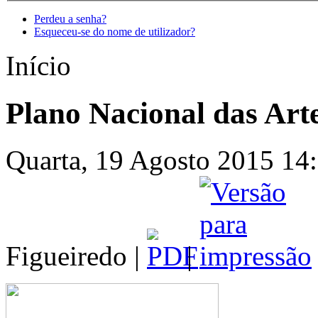
Perdeu a senha?
Esqueceu-se do nome de utilizador?
Início
Plano Nacional das Art
Quarta, 19 Agosto 2015 14:
Figueiredo |
|