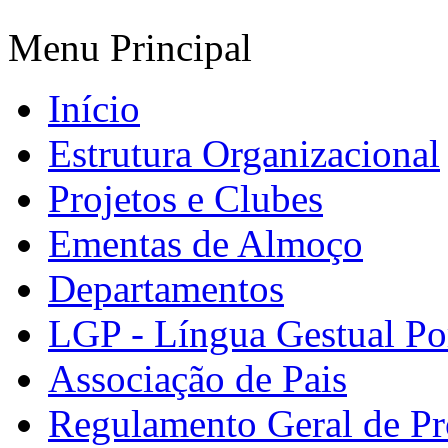
Menu Principal
Início
Estrutura Organizacional
Projetos e Clubes
Ementas de Almoço
Departamentos
LGP - Língua Gestual Po
Associação de Pais
Regulamento Geral de Pr