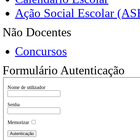
Ação Social Escolar (AS
Não Docentes
Concursos
Formulário Autenticação
Nome de utilizador
Senha
Memorizar