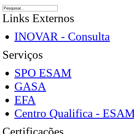
Links Externos
INOVAR - Consulta
Serviços
SPO ESAM
GASA
EFA
Centro Qualifica - ESA
Certificações