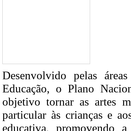
Desenvolvido pelas áreas
Educação, o Plano Nacio
objetivo tornar as artes m
particular às crianças e a
educativa, promovendo a p