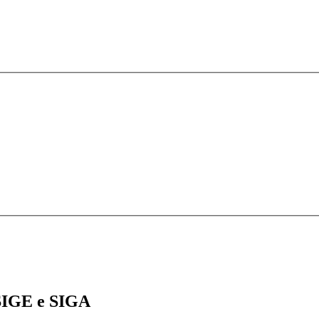
IGE e SIGA