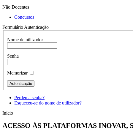
Não Docentes
Concursos
Formulário Autenticação
Nome de utilizador
Senha
Memorizar
Perdeu a senha?
Esqueceu-se do nome de utilizador?
Início
ACESSO ÀS PLATAFORMAS INOVAR, S