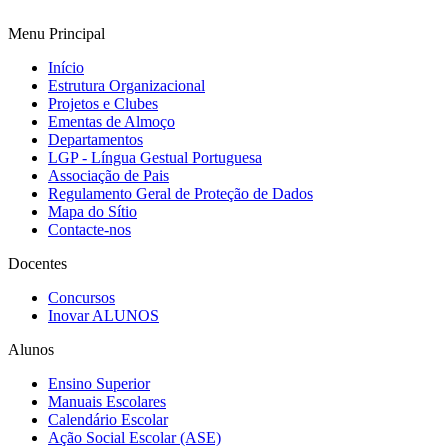
Menu Principal
Início
Estrutura Organizacional
Projetos e Clubes
Ementas de Almoço
Departamentos
LGP - Língua Gestual Portuguesa
Associação de Pais
Regulamento Geral de Proteção de Dados
Mapa do Sítio
Contacte-nos
Docentes
Concursos
Inovar ALUNOS
Alunos
Ensino Superior
Manuais Escolares
Calendário Escolar
Ação Social Escolar (ASE)