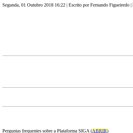
Segunda, 01 Outubro 2018 16:22 | Escrito por Fernando Figueiredo |
Perguntas frequentes sobre a Plataforma SIGA (
ABRIR
)