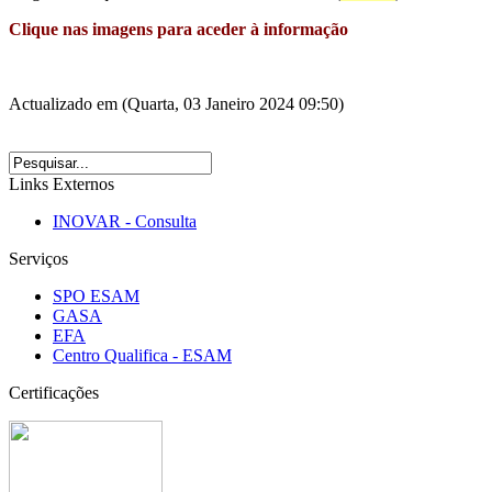
Clique nas imagens para aceder à informação
Actualizado em (Quarta, 03 Janeiro 2024 09:50)
Links Externos
INOVAR - Consulta
Serviços
SPO ESAM
GASA
EFA
Centro Qualifica - ESAM
Certificações