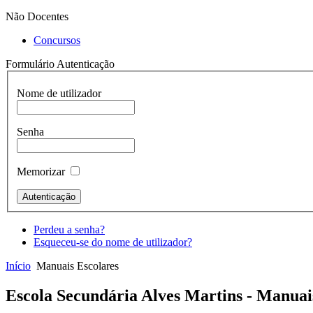
Não Docentes
Concursos
Formulário Autenticação
Nome de utilizador
Senha
Memorizar
Perdeu a senha?
Esqueceu-se do nome de utilizador?
Início
Manuais Escolares
Escola Secundária Alves Martins - Manuai