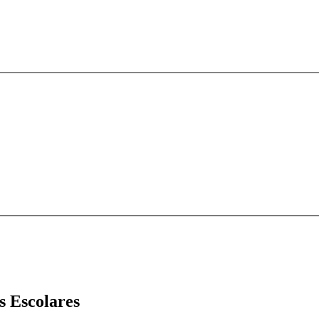
s Escolares