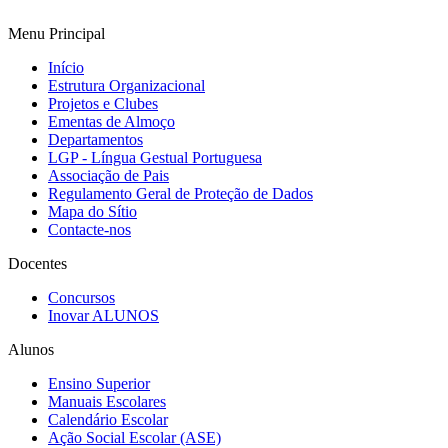
Menu Principal
Início
Estrutura Organizacional
Projetos e Clubes
Ementas de Almoço
Departamentos
LGP - Língua Gestual Portuguesa
Associação de Pais
Regulamento Geral de Proteção de Dados
Mapa do Sítio
Contacte-nos
Docentes
Concursos
Inovar ALUNOS
Alunos
Ensino Superior
Manuais Escolares
Calendário Escolar
Ação Social Escolar (ASE)