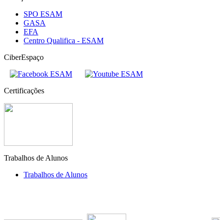
SPO ESAM
GASA
EFA
Centro Qualifica - ESAM
CiberEspaço
Certificações
Trabalhos de Alunos
Trabalhos de Alunos