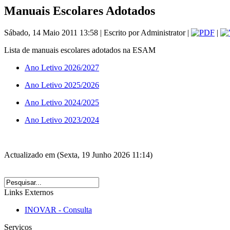
Manuais Escolares Adotados
Sábado, 14 Maio 2011 13:58 | Escrito por Administrator |
|
Lista de manuais escolares adotados na ESAM
Ano Letivo 2026/2027
Ano Letivo 2025/2026
Ano Letivo 2024/2025
Ano Letivo 2023/2024
Actualizado em (Sexta, 19 Junho 2026 11:14)
Links Externos
INOVAR - Consulta
Serviços