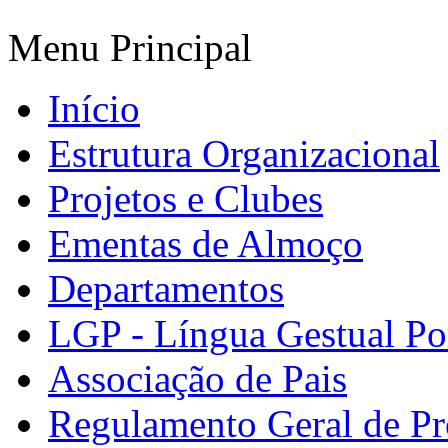
Menu Principal
Início
Estrutura Organizacional
Projetos e Clubes
Ementas de Almoço
Departamentos
LGP - Língua Gestual Po
Associação de Pais
Regulamento Geral de Pr