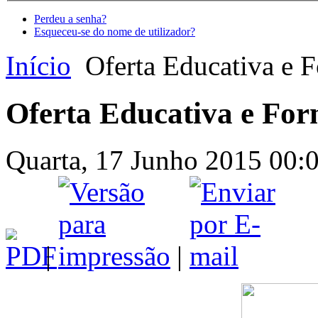
Perdeu a senha?
Esqueceu-se do nome de utilizador?
Início
Oferta Educativa e 
Oferta Educativa e For
Quarta, 17 Junho 2015 00:00
|
|