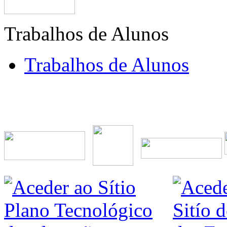
Trabalhos de Alunos
Trabalhos de Alunos