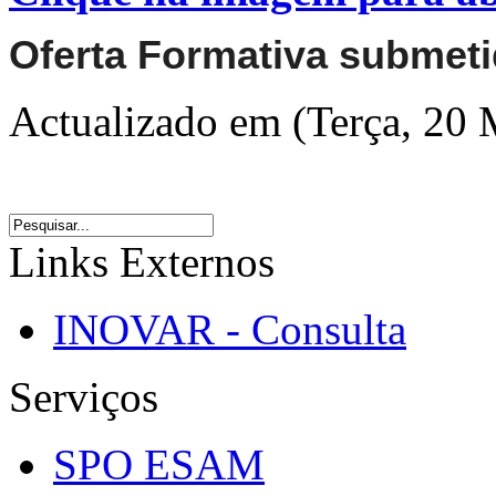
Oferta Formativa submeti
Actualizado em (Terça, 20
Links Externos
INOVAR - Consulta
Serviços
SPO ESAM