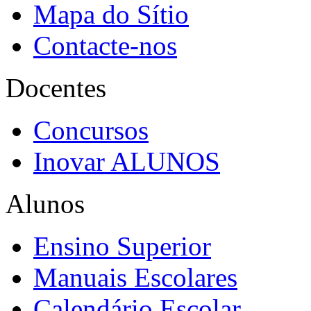
Mapa do Sítio
Contacte-nos
Docentes
Concursos
Inovar ALUNOS
Alunos
Ensino Superior
Manuais Escolares
Calendário Escolar