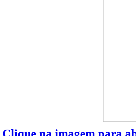
Clique na imagem para a