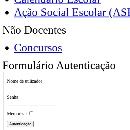
Ação Social Escolar (AS
Não Docentes
Concursos
Formulário Autenticação
Nome de utilizador
Senha
Memorizar