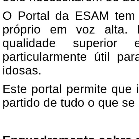
O
Portal da ESAM tem a
próprio em voz alta.
qualidade superior 
particularmente útil p
idosas.
Este portal permite que 
partido de tudo o que se