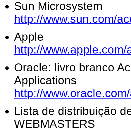
Sun Microsystem
http://www.sun.com/ac
Apple
http://www.apple.com/a
Oracle: livro branco Ac
Applications
http://www.oracle.com/
Lista de distribuição 
WEBMASTERS