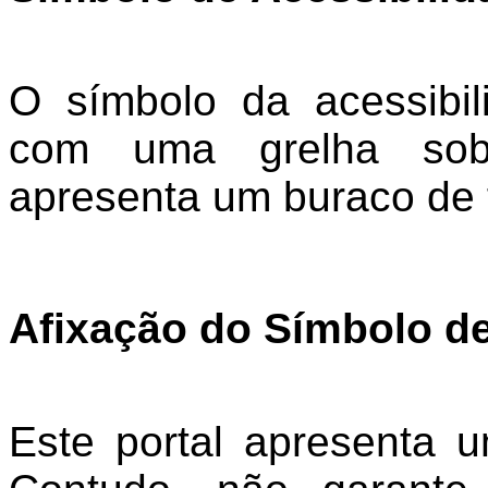
O símbolo da acessibi
com uma grelha sobr
apresenta um buraco de 
Afixação do Símbolo de
Este portal apresenta u