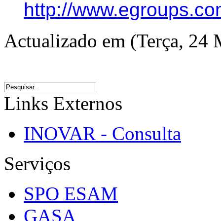
http://www.egroups.c
Actualizado em (Terça, 24 
Links Externos
INOVAR - Consulta
Serviços
SPO ESAM
GASA