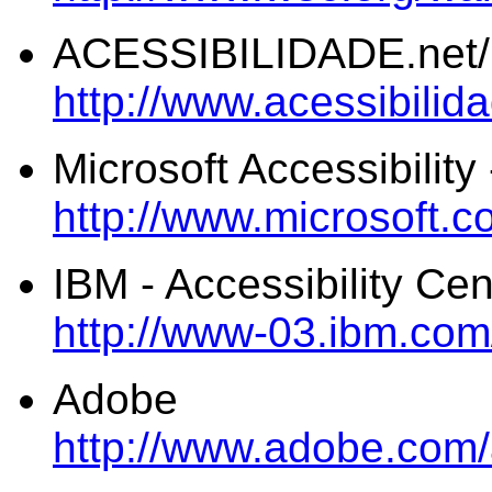
ACESSIBILIDADE.net
http://www.acessibilid
Microsoft Accessibilit
http://www.microsoft.c
IBM - Accessibility Cen
http://www-03.ibm.com
Adobe
http://www.adobe.com/a