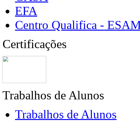
EFA
Centro Qualifica - ESA
Certificações
Trabalhos de Alunos
Trabalhos de Alunos