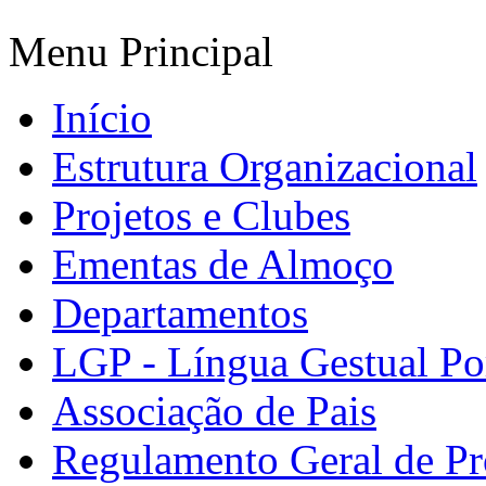
Menu Principal
Início
Estrutura Organizacional
Projetos e Clubes
Ementas de Almoço
Departamentos
LGP - Língua Gestual Po
Associação de Pais
Regulamento Geral de Pr