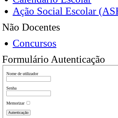
Ação Social Escolar (AS
Não Docentes
Concursos
Formulário Autenticação
Nome de utilizador
Senha
Memorizar