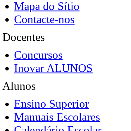
Mapa do Sítio
Contacte-nos
Docentes
Concursos
Inovar ALUNOS
Alunos
Ensino Superior
Manuais Escolares
Calendário Escolar