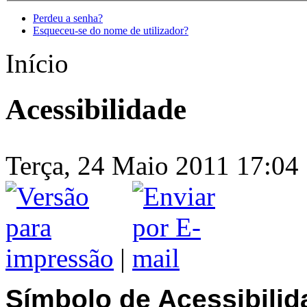
Perdeu a senha?
Esqueceu-se do nome de utilizador?
Início
Acessibilidade
Terça, 24 Maio 2011 17:04 |
|
Símbolo de Acessibili