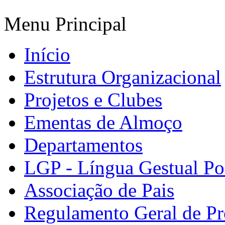
Menu Principal
Início
Estrutura Organizacional
Projetos e Clubes
Ementas de Almoço
Departamentos
LGP - Língua Gestual Po
Associação de Pais
Regulamento Geral de Pr