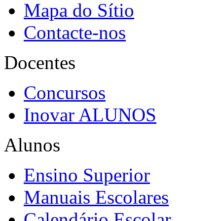
Mapa do Sítio
Contacte-nos
Docentes
Concursos
Inovar ALUNOS
Alunos
Ensino Superior
Manuais Escolares
Calendário Escolar