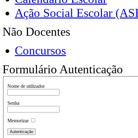
Ação Social Escolar (AS
Não Docentes
Concursos
Formulário Autenticação
Nome de utilizador
Senha
Memorizar