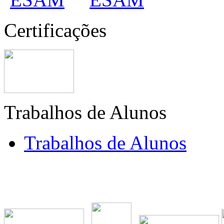
Certificações
Trabalhos de Alunos
Trabalhos de Alunos