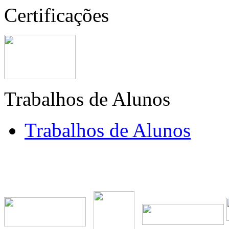
Certificações
Trabalhos de Alunos
Trabalhos de Alunos