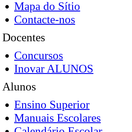
Mapa do Sítio
Contacte-nos
Docentes
Concursos
Inovar ALUNOS
Alunos
Ensino Superior
Manuais Escolares
Calendário Escolar