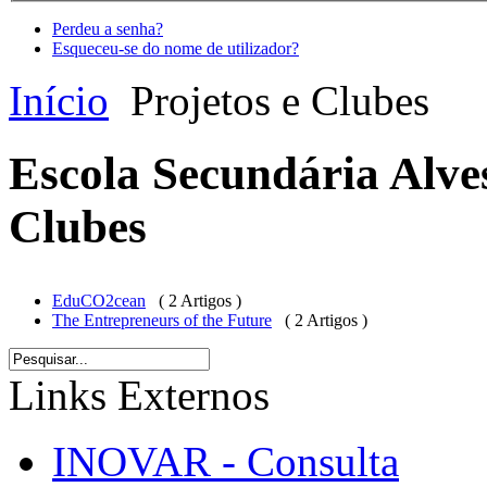
Perdeu a senha?
Esqueceu-se do nome de utilizador?
Início
Projetos e Clubes
Escola Secundária Alves
Clubes
EduCO2cean
( 2 Artigos )
The Entrepreneurs of the Future
( 2 Artigos )
Links Externos
INOVAR - Consulta