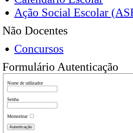
Ação Social Escolar (AS
Não Docentes
Concursos
Formulário Autenticação
Nome de utilizador
Senha
Memorizar