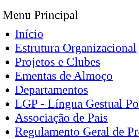
Menu Principal
Início
Estrutura Organizacional
Projetos e Clubes
Ementas de Almoço
Departamentos
LGP - Língua Gestual Po
Associação de Pais
Regulamento Geral de Pr