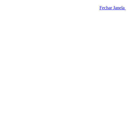
Fechar Janela