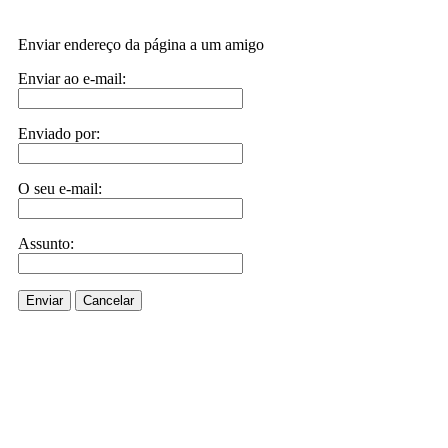
Enviar endereço da página a um amigo
Enviar ao e-mail:
Enviado por:
O seu e-mail:
Assunto:
Enviar
Cancelar