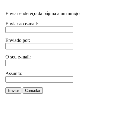
Enviar endereço da página a um amigo
Enviar ao e-mail:
Enviado por:
O seu e-mail:
Assunto:
Enviar
Cancelar