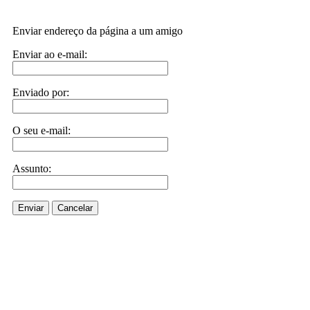
Enviar endereço da página a um amigo
Enviar ao e-mail:
Enviado por:
O seu e-mail:
Assunto:
Enviar
Cancelar