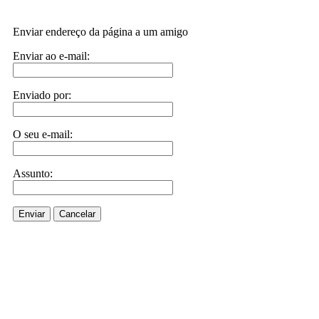
Enviar endereço da página a um amigo
Enviar ao e-mail:
Enviado por:
O seu e-mail:
Assunto:
Enviar
Cancelar