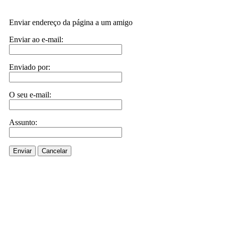
Enviar endereço da página a um amigo
Enviar ao e-mail:
Enviado por:
O seu e-mail:
Assunto:
Enviar
Cancelar