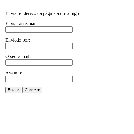
Enviar endereço da página a um amigo
Enviar ao e-mail:
Enviado por:
O seu e-mail:
Assunto:
Enviar
Cancelar