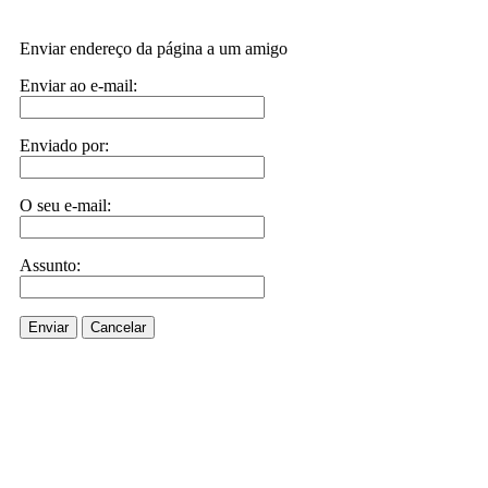
Enviar endereço da página a um amigo
Enviar ao e-mail:
Enviado por:
O seu e-mail:
Assunto:
Enviar
Cancelar