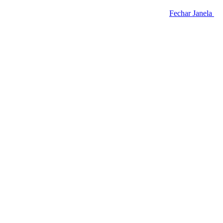
Fechar Janela