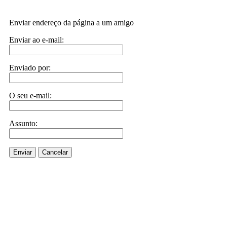
Enviar endereço da página a um amigo
Enviar ao e-mail:
Enviado por:
O seu e-mail:
Assunto:
Enviar
Cancelar