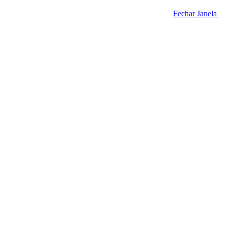
Fechar Janela