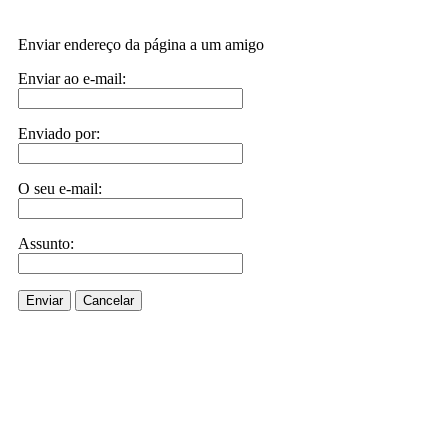
Enviar endereço da página a um amigo
Enviar ao e-mail:
Enviado por:
O seu e-mail:
Assunto:
Enviar
Cancelar