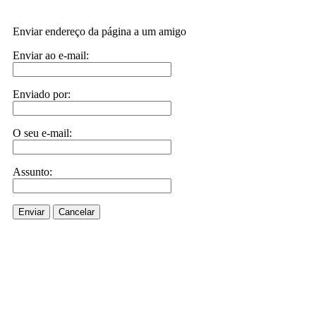
Enviar endereço da página a um amigo
Enviar ao e-mail:
Enviado por:
O seu e-mail:
Assunto:
Enviar
Cancelar